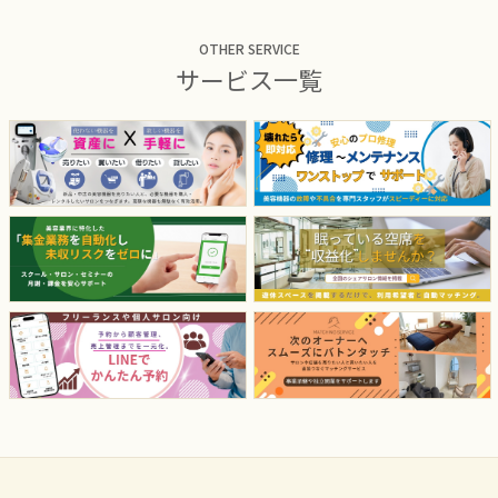
OTHER SERVICE
サービス一覧