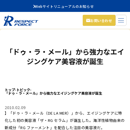
Webサイトリニューアルのお知らせ
お問い合わせ
「ドゥ・ラ・メール」から強力なエイ
ジングケア美容液が誕生
トップ
›
トピック
›
「ドゥ・ラ・メール」から強力なエイジングケア美容液が誕生
2010.02.09
】「ドゥ・ラ・メール（DE LA MER）」から、エイジングケアに特
化した初の美容液「ザ・RG セラム」が誕生した。海洋性植物由来の
新成分「RG ファーメント」を配合した注目の美容液だ。