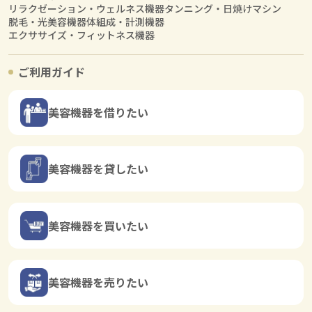
リラクゼーション・ウェルネス機器
タンニング・日焼けマシン
脱毛・光美容機器
体組成・計測機器
エクササイズ・フィットネス機器
ご利用ガイド
美容機器を借りたい
美容機器を貸したい
美容機器を買いたい
美容機器を売りたい