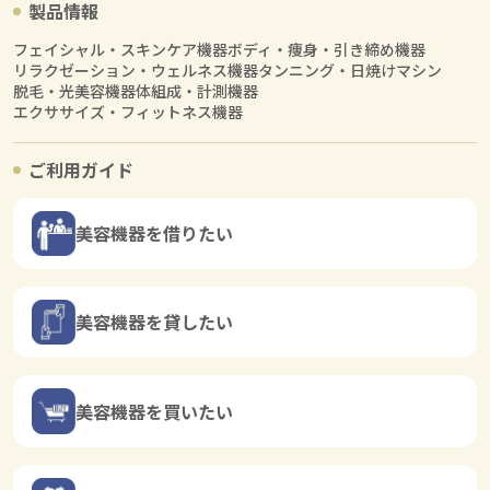
製品情報
フェイシャル・スキンケア機器
ボディ・痩身・引き締め機器
リラクゼーション・ウェルネス機器
タンニング・日焼けマシン
脱毛・光美容機器
体組成・計測機器
エクササイズ・フィットネス機器
ご利用ガイド
美容機器を借りたい
美容機器を貸したい
美容機器を買いたい