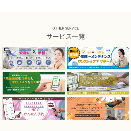
OTHER SERVICE
サービス一覧