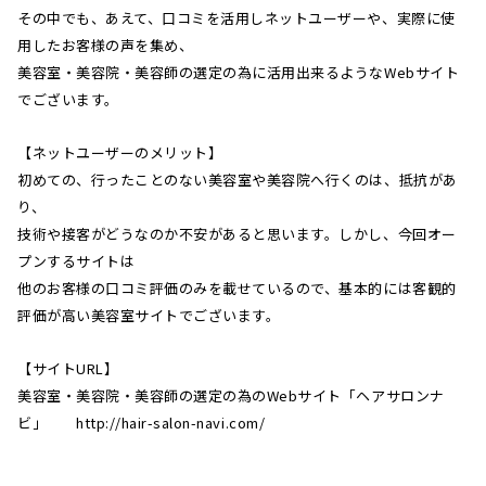
その中でも、あえて、口コミを活用しネットユーザーや、実際に使
用したお客様の声を集め、
美容室・美容院・美容師の選定の為に活用出来るようなWebサイト
でございます。
【ネットユーザーのメリット】
初めての、行ったことのない美容室や美容院へ行くのは、抵抗があ
り、
技術や接客がどうなのか不安があると思います。しかし、今回オー
プンするサイトは
他のお客様の口コミ評価のみを載せているので、基本的には客観的
評価が高い美容室サイトでございます。
【サイトURL】
美容室・美容院・美容師の選定の為のWebサイト「ヘアサロンナ
ビ」 http://hair-salon-navi.com/