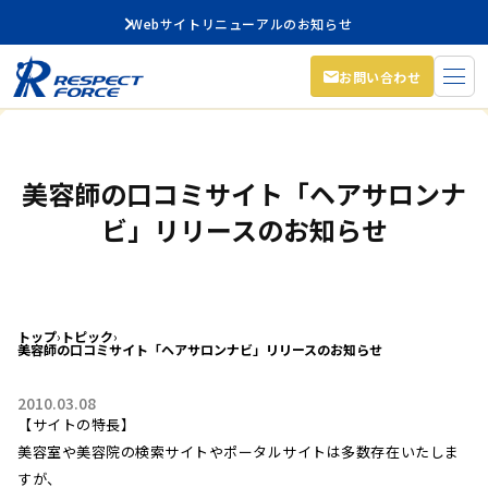
Webサイトリニューアルのお知らせ
お問い合わせ
美容師の口コミサイト「ヘアサロンナ
ビ」リリースのお知らせ
トップ
›
トピック
›
美容師の口コミサイト「ヘアサロンナビ」リリースのお知らせ
2010.03.08
【サイトの特長】
美容室や美容院の検索サイトやポータルサイトは多数存在いたしま
すが、