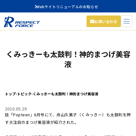
Webサイトリニューアルのお知らせ
お問い合わせ
くみっきーも太鼓判！神的まつげ美容
液
トップ
›
トピック
›
くみっきーも太鼓判！神的まつげ美容液
2010.05.29
誌「Popteen」6月号にて、舟山久美子（くみっきー）も太鼓判を押
す大注目のまつげ美容液が紹介された。