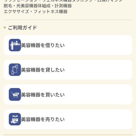
脱毛・光美容機器
体組成・計測機器
エクササイズ・フィットネス機器
ご利用ガイド
美容機器を借りたい
美容機器を貸したい
美容機器を買いたい
美容機器を売りたい