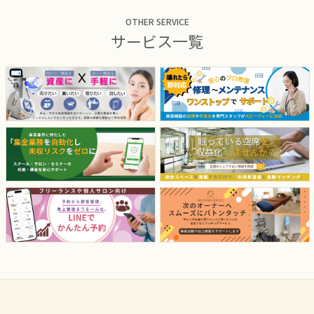
OTHER SERVICE
サービス一覧