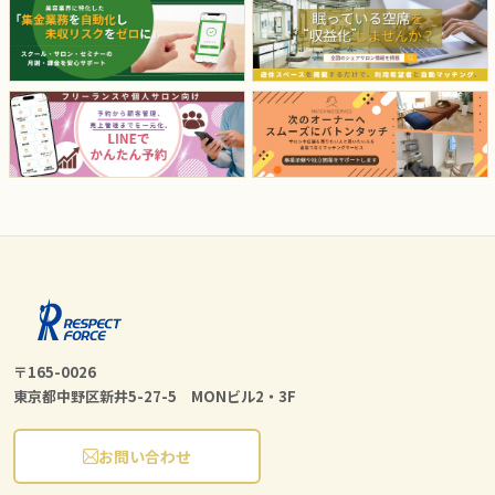
〒165-0026
東京都中野区新井5-27-5 MONビル2・3F
お問い合わせ