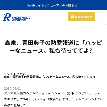
Webサイトリニューアルのお知らせ
お問い合わせ
森泉、青田典子の熱愛報道に「ハッピ
ーなニュース。私も待っててよ?」
トップ
›
トピック
›
森泉、青田典子の熱愛報道に「ハッピーなニュース。私も待っててよ?」
2010.06.01
アジア最大級のヘア&ファッションショー「第6回アジアビューティ
エキスポ」が24日、パシフィコ横浜で行われ、モデルでタレントの
森泉が登場した。