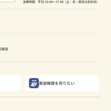
営業時間 平日 10:00〜17:00（土・日・祝日は定休日）
容機器
美容機器を売りたい