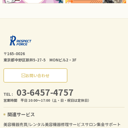
〒165-0026
東京都中野区新井5-27-5 MONビル2・3F
お問い合わせ
03-6457-4757
TEL :
営業時間 平日 10:00〜17:00（土・日・祝日は定休日）
関連サービス
美容機器売買/レンタル
美容機器修理サービス
サロン集金サポート