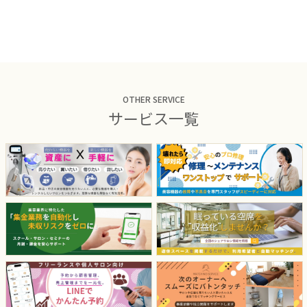
OTHER SERVICE
サービス一覧