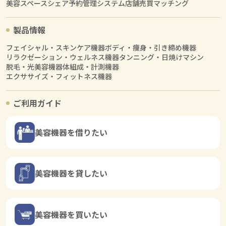
美容スペースシェア
予約管理システム
店舗売買マッチング
製品情報
フェイシャル・スキンケア機器
ボディ・痩身・引き締め機器
リラクゼーション・ウェルネス機器
タンニング・日焼けマシン
脱毛・光美容機器
体組成・計測機器
エクササイズ・フィットネス機器
ご利用ガイド
美容機器を借りたい
美容機器を貸したい
美容機器を買いたい