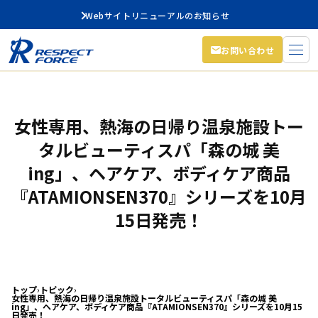
Webサイトリニューアルのお知らせ
お問い合わせ
女性専用、熱海の日帰り温泉施設トー
タルビューティスパ「森の城 美
ing」、ヘアケア、ボディケア商品
『ATAMIONSEN370』シリーズを10月
15日発売！
トップ
›
トピック
›
女性専用、熱海の日帰り温泉施設トータルビューティスパ「森の城 美
ing」、ヘアケア、ボディケア商品『ATAMIONSEN370』シリーズを10月15
日発売！