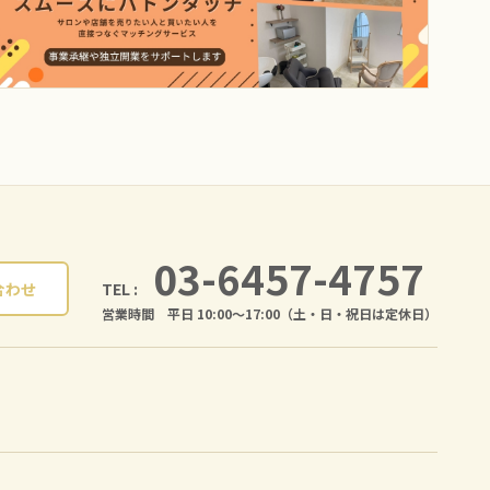
03-6457-4757
TEL :
合わせ
営業時間 平日 10:00〜17:00（土・日・祝日は定休日）