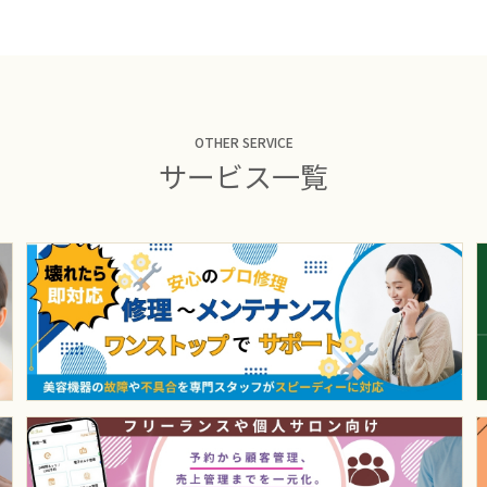
OTHER SERVICE
サービス一覧