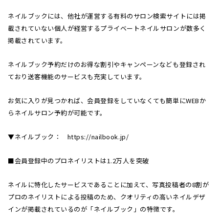
ネイルブックには、他社が運営する有料のサロン検索サイトには掲
載されていない個人が経営するプライベートネイルサロンが数多く
掲載されています。
ネイルブック予約だけのお得な割引やキャンペーンなども登録され
ており送客機能のサービスも充実しています。
お気に入りが見つかれば、会員登録をしていなくても簡単にWEBか
らネイルサロン予約が可能です。
▼ネイルブック： https://nailbook.jp/
■会員登録中のプロネイリストは1.2万人を突破
ネイルに特化したサービスであることに加えて、写真投稿者の8割が
プロのネイリストによる投稿のため、クオリティの高いネイルデザ
インが掲載されているのが「ネイルブック」の特徴です。