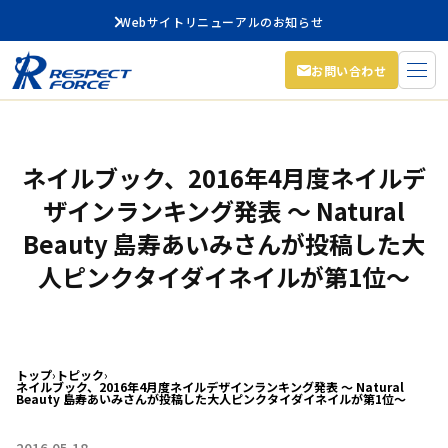
Webサイトリニューアルのお知らせ
お問い合わせ
ネイルブック、2016年4月度ネイルデ
ザインランキング発表 〜 Natural
Beauty 島寿あいみさんが投稿した大
人ピンクタイダイネイルが第1位〜
トップ
›
トピック
›
ネイルブック、2016年4月度ネイルデザインランキング発表 〜 Natural
Beauty 島寿あいみさんが投稿した大人ピンクタイダイネイルが第1位〜