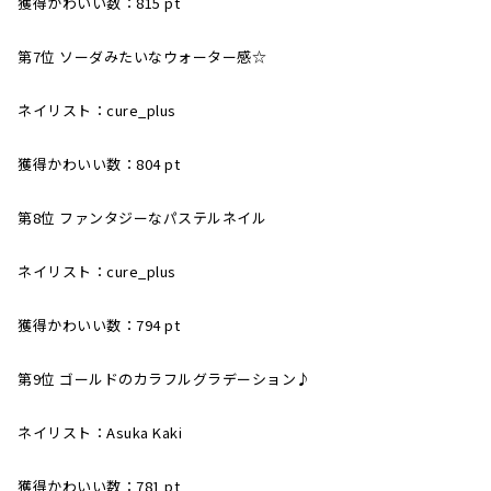
獲得かわいい数：815 pt
第7位 ソーダみたいなウォーター感☆
ネイリスト：cure_plus
獲得かわいい数：804 pt
第8位 ファンタジーなパステルネイル
ネイリスト：cure_plus
獲得かわいい数：794 pt
第9位 ゴールドのカラフルグラデーション♪
ネイリスト：Asuka Kaki
獲得かわいい数：781 pt