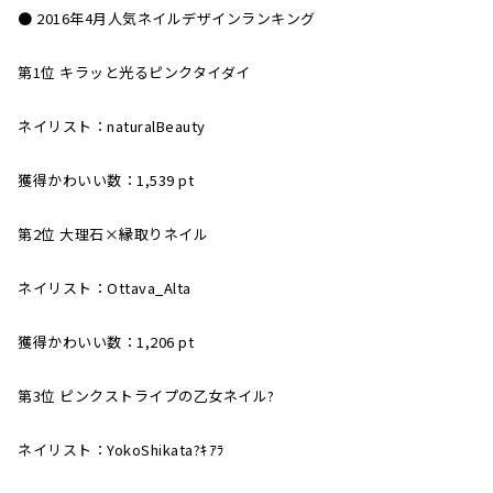
● 2016年4月人気ネイルデザインランキング
第1位 キラッと光るピンクタイダイ
ネイリスト：naturalBeauty
獲得かわいい数：1,539 pt
第2位 大理石×縁取りネイル
ネイリスト：Ottava_Alta
獲得かわいい数：1,206 pt
第3位 ピンクストライプの乙女ネイル?
ネイリスト：YokoShikata?ｷｱﾗ