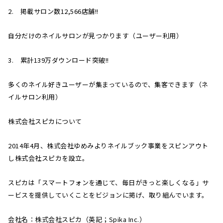
2. 掲載サロン数12,566店舗!!
自分だけのネイルサロンが見つかります（ユーザー利用）
3. 累計139万ダウンロード突破!!
多くのネイル好きユーザーが集まっているので、集客できます（ネ
イルサロン利用）
株式会社スピカについて
2014年4月、株式会社ゆめみよりネイルブック事業をスピンアウト
し株式会社スピカを設立。
スピカは「スマートフォンを通じて、毎日がきっと楽しくなる」サ
ービスを提供していくことをビジョンに掲げ、取り組んでいます。
会社名：株式会社スピカ（英記；Spika Inc.）