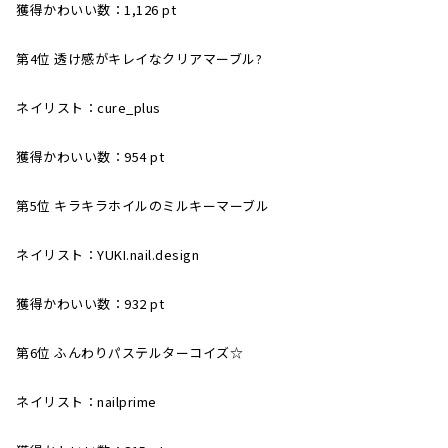
獲得かわいい数：1,126 pt
第4位 透け感がキレイなクリアマーブル?
ネイリスト：cure_plus
獲得かわいい数：954 pt
第5位 キラキラホイルのミルキーマーブル
ネイリスト：YUKI.nail.design
獲得かわいい数：932 pt
第6位 ふんわりパステルターコイズ☆
ネイリスト：nailprime