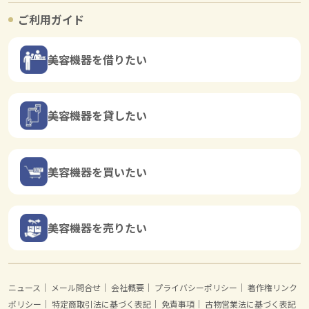
ご利用ガイド
美容機器を借りたい
美容機器を貸したい
美容機器を買いたい
美容機器を売りたい
ニュース
｜
メール問合せ
｜
会社概要
｜
プライバシーポリシー
｜
著作権リンク
ポリシー
｜
特定商取引法に基づく表記
｜
免責事項
｜
古物営業法に基づく表記