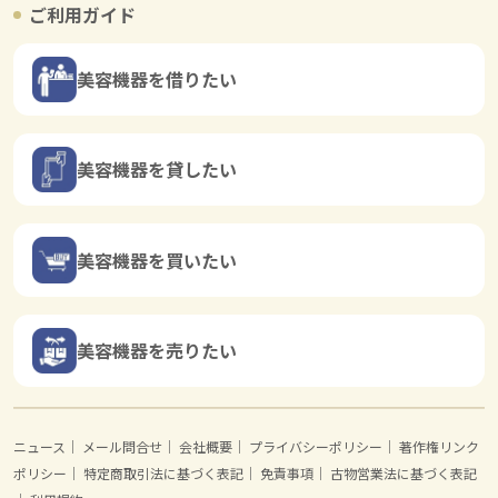
ご利用ガイド
美容機器を借りたい
美容機器を貸したい
美容機器を買いたい
美容機器を売りたい
ニュース
｜
メール問合せ
｜
会社概要
｜
プライバシーポリシー
｜
著作権リンク
ポリシー
｜
特定商取引法に基づく表記
｜
免責事項
｜
古物営業法に基づく表記