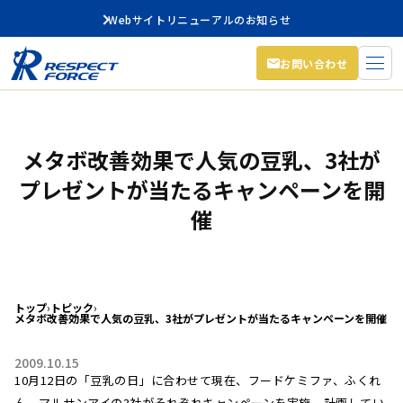
Webサイトリニューアルのお知らせ
お問い合わせ
メタボ改善効果で人気の豆乳、3社が
プレゼントが当たるキャンペーンを開
催
トップ
›
トピック
›
メタボ改善効果で人気の豆乳、3社がプレゼントが当たるキャンペーンを開催
2009.10.15
10月12日の「豆乳の日」に合わせて現在、フードケミファ、ふくれ
ん、マルサンアイの3社がそれぞれキャンペーンを実施、計画してい