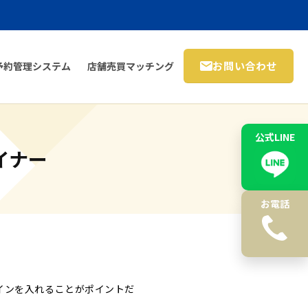
お問い合わせ
予約管理システム
店舗売買マッチング
公式LINE
イナー
お電話
インを入れることがポイントだ