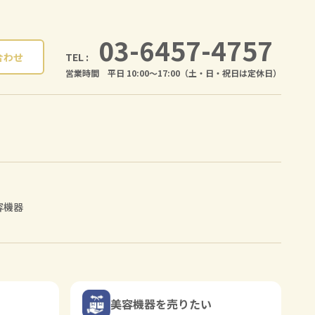
03-6457-4757
TEL :
合わせ
営業時間 平日 10:00〜17:00（土・日・祝日は定休日）
容機器
美容機器を売りたい