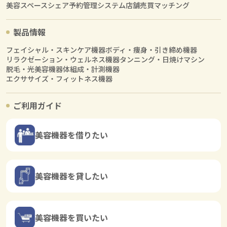
美容スペースシェア
予約管理システム
店舗売買マッチング
製品情報
フェイシャル・スキンケア機器
ボディ・痩身・引き締め機器
リラクゼーション・ウェルネス機器
タンニング・日焼けマシン
脱毛・光美容機器
体組成・計測機器
エクササイズ・フィットネス機器
ご利用ガイド
美容機器を借りたい
美容機器を貸したい
美容機器を買いたい