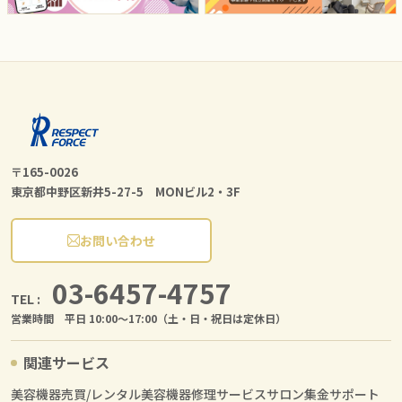
〒165-0026
東京都中野区新井5-27-5 MONビル2・3F
お問い合わせ
03-6457-4757
TEL :
営業時間 平日 10:00〜17:00（土・日・祝日は定休日）
関連サービス
美容機器売買/レンタル
美容機器修理サービス
サロン集金サポート