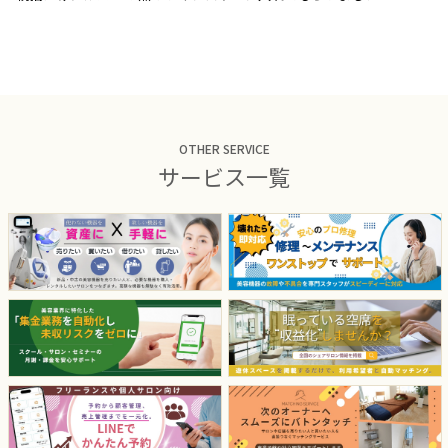
OTHER SERVICE
サービス一覧