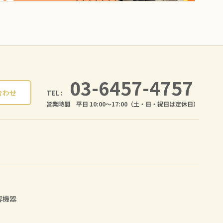
03-6457-4757
TEL :
合わせ
営業時間 平日 10:00〜17:00（土・日・祝日は定休日）
容機器