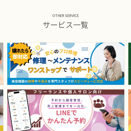
OTHER SERVICE
サービス一覧