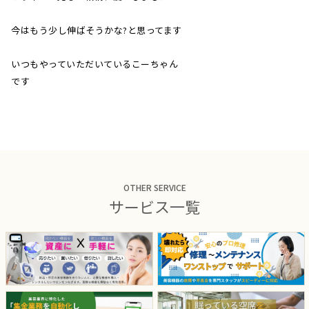
今はもう少し伸ばそうかな?と思ってます
いつもやっていただいているこーちゃん
です
OTHER SERVICE
サービス一覧