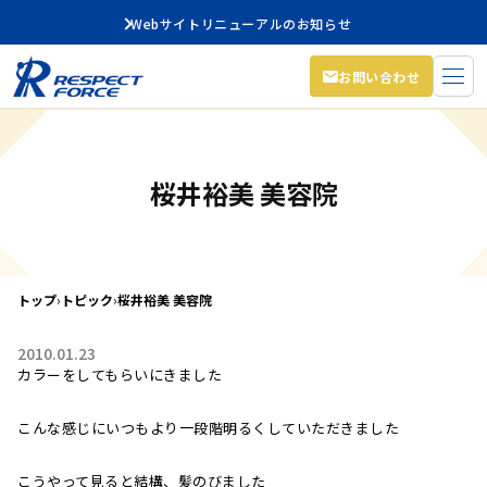
Webサイトリニューアルのお知らせ
お問い合わせ
桜井裕美 美容院
トップ
›
トピック
›
桜井裕美 美容院
2010.01.23
カラーをしてもらいにきました
こんな感じにいつもより一段階明るくしていただきました
こうやって見ると結構、髪のびました