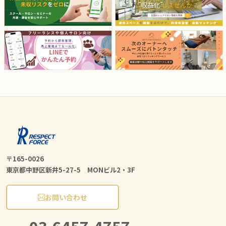
〒165-0026
東京都中野区新井5-27-5 MONビル2・3F
お問い合わせ