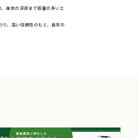
は、身体の深部まで容量の多いエ
おり、高い信頼性のもと、長年の