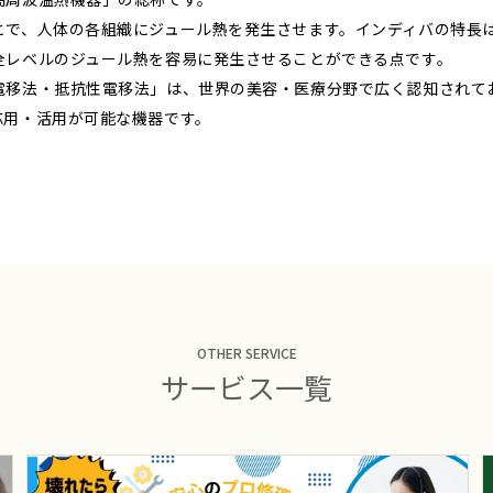
とで、人体の各組織にジュール熱を発生させます。インディバの特長
全レベルのジュール熱を容易に発生させることができる点です。
電移法・抵抗性電移法」は、世界の美容・医療分野で広く認知されて
応用・活用が可能な機器です。
OTHER SERVICE
サービス一覧