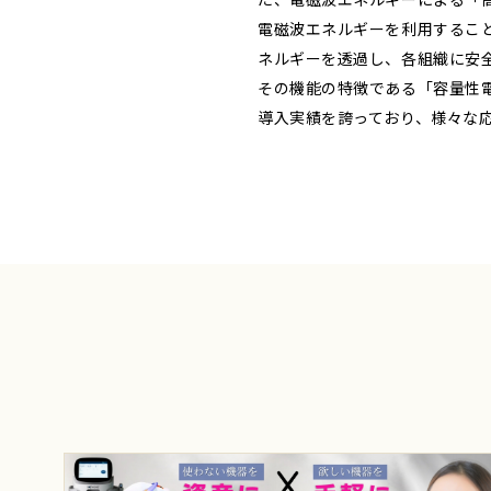
電磁波エネルギーを利用するこ
ネルギーを透過し、各組織に安
その機能の特徴である「容量性
導入実績を誇っており、様々な