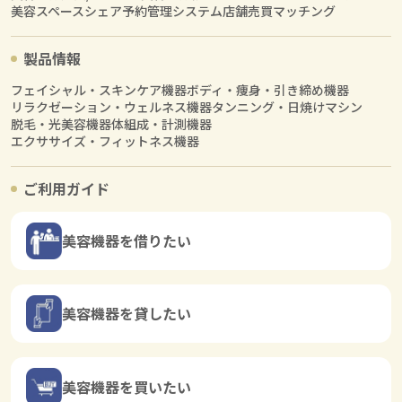
美容スペースシェア
予約管理システム
店舗売買マッチング
製品情報
フェイシャル・スキンケア機器
ボディ・痩身・引き締め機器
リラクゼーション・ウェルネス機器
タンニング・日焼けマシン
脱毛・光美容機器
体組成・計測機器
エクササイズ・フィットネス機器
ご利用ガイド
美容機器を借りたい
美容機器を貸したい
美容機器を買いたい