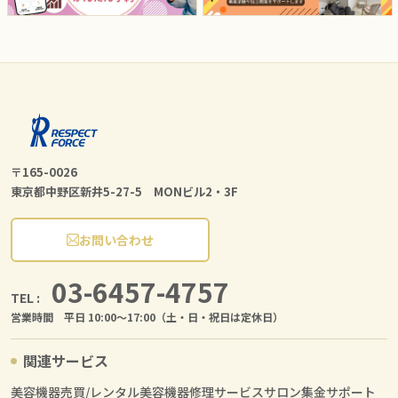
〒165-0026
東京都中野区新井5-27-5 MONビル2・3F
お問い合わせ
03-6457-4757
TEL :
営業時間 平日 10:00〜17:00（土・日・祝日は定休日）
関連サービス
美容機器売買/レンタル
美容機器修理サービス
サロン集金サポート