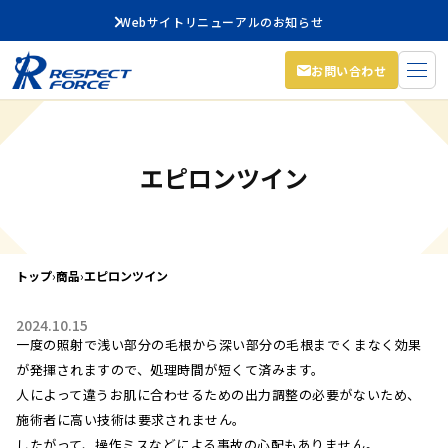
Webサイトリニューアルのお知らせ
お問い合わせ
エピロンツイン
トップ
›
商品
›
エピロンツイン
2024.10.15
一度の照射で浅い部分の毛根から深い部分の毛根までくまなく効果
が発揮されますので、処理時間が短くて済みます。
人によって違うお肌に合わせるための出力調整の必要がないため、
施術者に高い技術は要求されません。
したがって、操作ミスなどによる事故の心配もありません。