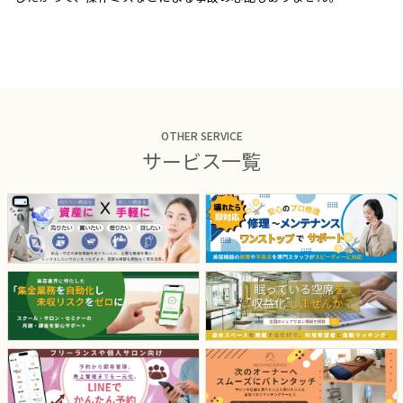
OTHER SERVICE
サービス一覧