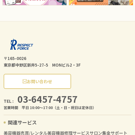
〒165-0026
東京都中野区新井5-27-5 MONビル2・3F
お問い合わせ
03-6457-4757
TEL :
営業時間 平日 10:00〜17:00（土・日・祝日は定休日）
関連サービス
美容機器売買/レンタル
美容機器修理サービス
サロン集金サポート