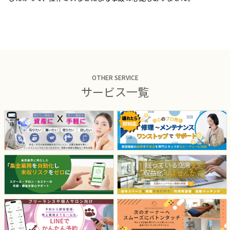
OTHER SERVICE
サービス一覧