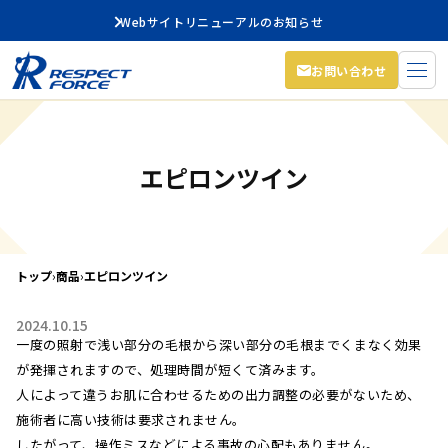
Webサイトリニューアルのお知らせ
お問い合わせ
エピロンツイン
トップ
›
商品
›
エピロンツイン
2024.10.15
一度の照射で浅い部分の毛根から深い部分の毛根までくまなく効果
が発揮されますので、処理時間が短くて済みます。
人によって違うお肌に合わせるための出力調整の必要がないため、
施術者に高い技術は要求されません。
したがって、操作ミスなどによる事故の心配もありません。