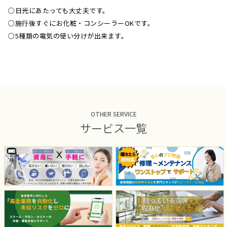
○日光にあたっても大丈夫です。
○施行後すぐにお化粧・コンシーラーOKです。
○5種類の電気の使い分けが出来ます。
OTHER SERVICE
サービス一覧