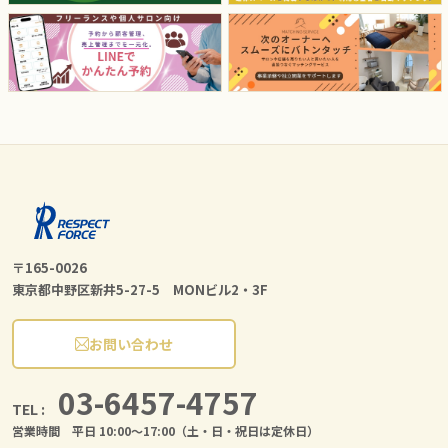
〒165-0026
東京都中野区新井5-27-5 MONビル2・3F
お問い合わせ
03-6457-4757
TEL :
営業時間 平日 10:00〜17:00（土・日・祝日は定休日）