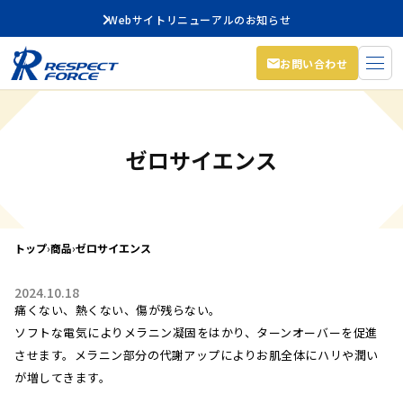
Webサイトリニューアルのお知らせ
お問い合わせ
ゼロサイエンス
トップ
›
商品
›
ゼロサイエンス
2024.10.18
痛くない、熱くない、傷が残らない。
ソフトな電気によりメラニン凝固をはかり、ターンオーバーを促進
させます。メラニン部分の代謝アップによりお肌全体にハリや潤い
が増してきます。