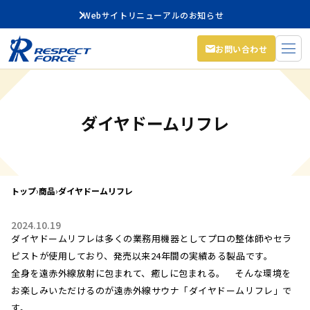
Webサイトリニューアルのお知らせ
お問い合わせ
ダイヤドームリフレ
トップ
›
商品
›
ダイヤドームリフレ
2024.10.19
ダイヤドームリフレは多くの業務用機器としてプロの整体師やセラ
ピストが使用しており、発売以来24年間の実績ある製品です。
全身を遠赤外線放射に包まれて、癒しに包まれる。 そんな環境を
お楽しみいただけるのが遠赤外線サウナ「ダイヤドームリフレ」で
す。