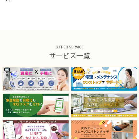
OTHER SERVICE
サービス一覧