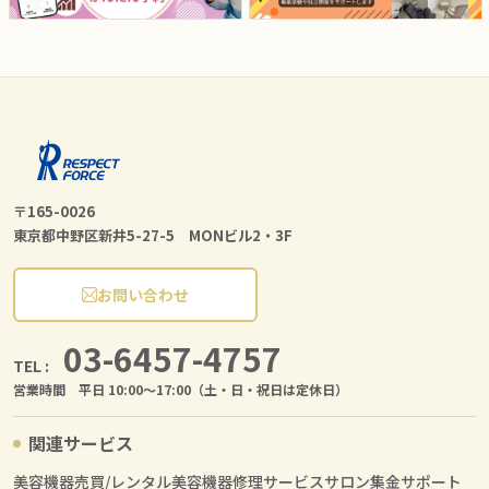
〒165-0026
東京都中野区新井5-27-5 MONビル2・3F
お問い合わせ
03-6457-4757
TEL :
営業時間 平日 10:00〜17:00（土・日・祝日は定休日）
関連サービス
美容機器売買/レンタル
美容機器修理サービス
サロン集金サポート