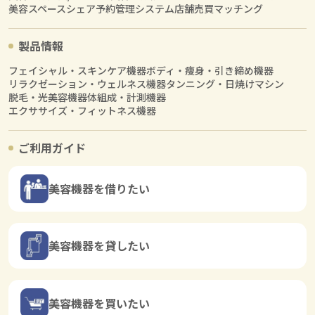
美容スペースシェア
予約管理システム
店舗売買マッチング
製品情報
フェイシャル・スキンケア機器
ボディ・痩身・引き締め機器
リラクゼーション・ウェルネス機器
タンニング・日焼けマシン
脱毛・光美容機器
体組成・計測機器
エクササイズ・フィットネス機器
ご利用ガイド
美容機器を借りたい
美容機器を貸したい
美容機器を買いたい