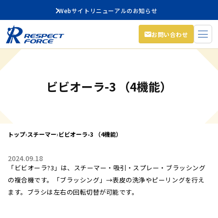
Webサイトリニューアルのお知らせ
お問い合わせ
ビビオーラ-3 （4機能）
トップ
›
スチーマー
›
ビビオーラ-3 （4機能）
2024.09.18
「ビビオーラ?3」は、スチーマー・吸引・スプレー・ブラッシング
の複合機です。「ブラッシング」→表皮の洗浄やピーリングを行え
ます。ブラシは左右の回転切替が可能です。