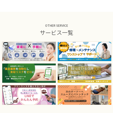
OTHER SERVICE
サービス一覧