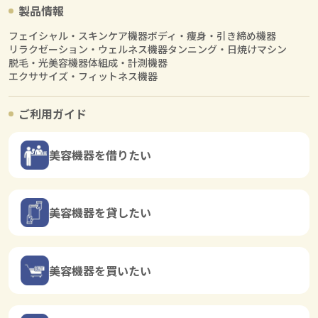
製品情報
フェイシャル・スキンケア機器
ボディ・痩身・引き締め機器
リラクゼーション・ウェルネス機器
タンニング・日焼けマシン
脱毛・光美容機器
体組成・計測機器
エクササイズ・フィットネス機器
ご利用ガイド
美容機器を借りたい
美容機器を貸したい
美容機器を買いたい