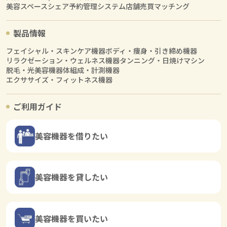
美容スペースシェア
予約管理システム
店舗売買マッチング
製品情報
フェイシャル・スキンケア機器
ボディ・痩身・引き締め機器
リラクゼーション・ウェルネス機器
タンニング・日焼けマシン
脱毛・光美容機器
体組成・計測機器
エクササイズ・フィットネス機器
ご利用ガイド
美容機器を借りたい
美容機器を貸したい
美容機器を買いたい