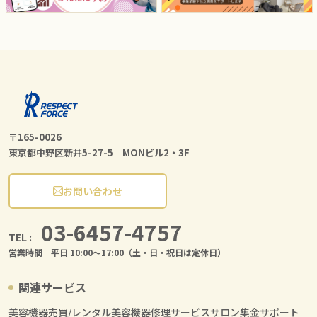
〒165-0026
東京都中野区新井5-27-5 MONビル2・3F
お問い合わせ
03-6457-4757
TEL :
営業時間 平日 10:00〜17:00（土・日・祝日は定休日）
関連サービス
美容機器売買/レンタル
美容機器修理サービス
サロン集金サポート