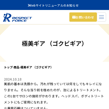
Webサイトリニューアルのお知らせ
お問い合わせ
極美ギア （ゴクビギア）
トップ
›
商品
›
極美ギア （ゴクビギア）
2024.10.18
美肌の基本は洗顔から。汚れが残っていては何をしてもキレイにな
りません。そんな当り前を極めたのが、泡によるトリートメント。
この1台でサロンの施術がかわります。ヘッドスパ、ボディトリート
メントにもご使用になれます。
※専用石鹸はついていません。