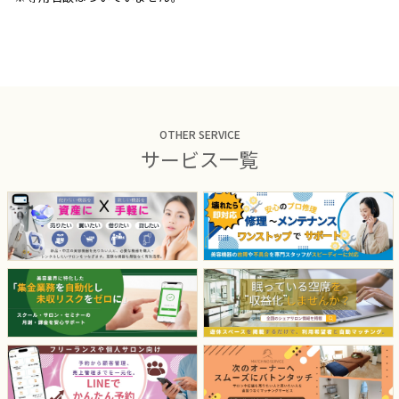
OTHER SERVICE
サービス一覧