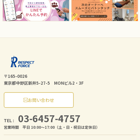
〒165-0026
東京都中野区新井5-27-5 MONビル2・3F
お問い合わせ
03-6457-4757
TEL :
営業時間 平日 10:00〜17:00（土・日・祝日は定休日）