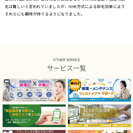
毛は難しいと言われていましたが、HHR方式による抑毛効果により
それらにも期待が持てるようになりました。
OTHER SERVICE
サービス一覧