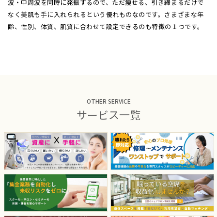
波・中周波を同時に発振するので、ただ痩せる、引き締まるだけで
なく美肌も手に入れられるという優れものなのです。さまざまな年
齢、性別、体質、肌質に合わせて設定できるのも特徴の１つです。
OTHER SERVICE
サービス一覧