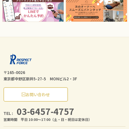
〒165-0026
東京都中野区新井5-27-5 MONビル2・3F
お問い合わせ
03-6457-4757
TEL :
営業時間 平日 10:00〜17:00（土・日・祝日は定休日）