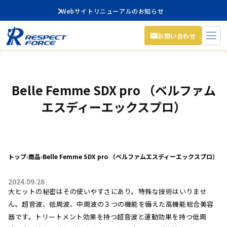
Webサイトリニューアルのお知らせ
お問い合わせ
Belle Femme SDX pro （ベルファム
エスディーエックスプロ）
トップ
›
商品
›
Belle Femme SDX pro （ベルファムエスディーエックスプロ）
2024.09.26
大ヒットの秘密はその使いやすさにあり。特殊な技術はいりませ
ん。超音波、低周波、中周波の３つの機能を備えた高機能総合美容
器です。トリートメント効果を持つ超音波と運動効果を持つ低周