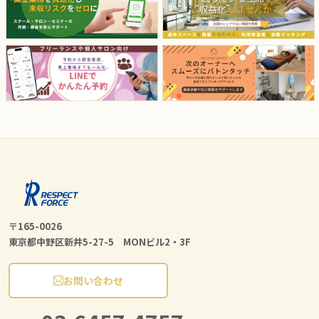
〒165-0026
東京都中野区新井5-27-5 MONビル2・3F
お問い合わせ