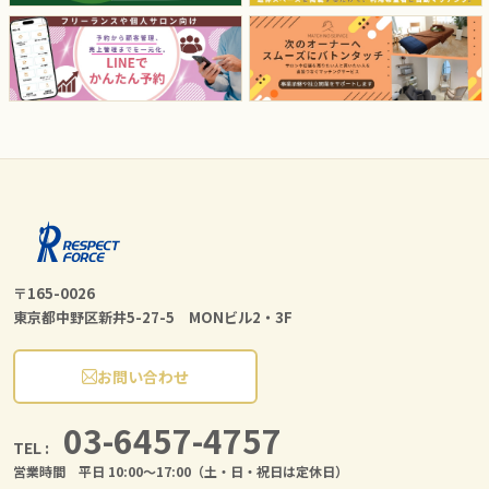
〒165-0026
東京都中野区新井5-27-5 MONビル2・3F
お問い合わせ
03-6457-4757
TEL :
営業時間 平日 10:00〜17:00（土・日・祝日は定休日）