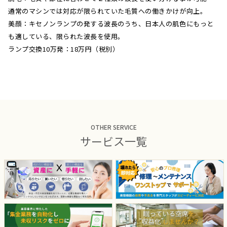
通常のマシンでは対応が限られていた毛質への働きかけが向上。
美顔：キセノンランプの発する波長のうち、日本人の肌色にもっと
も適している、限られた波長を使用。
ランプ交換10万発：18万円（税別）
OTHER SERVICE
サービス一覧