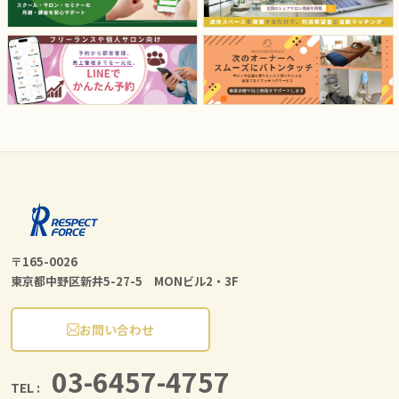
〒165-0026
東京都中野区新井5-27-5 MONビル2・3F
お問い合わせ
03-6457-4757
TEL :