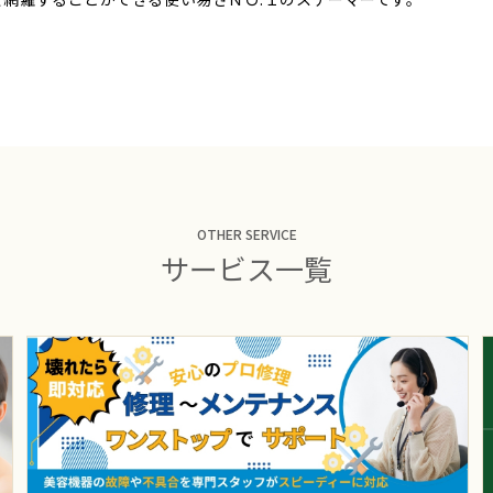
OTHER SERVICE
サービス一覧