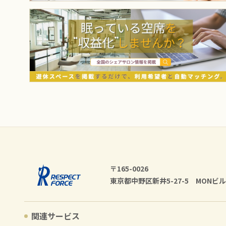
〒165-0026
東京都中野区新井5-27-5 MONビル
関連サービス