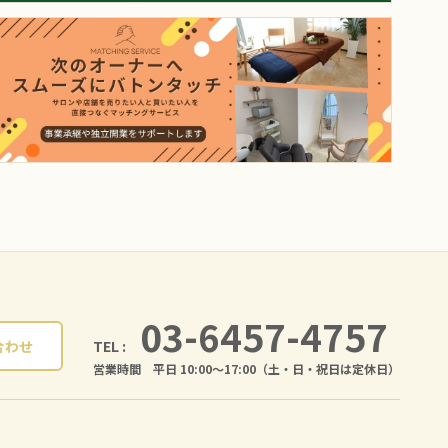
03-6457-4757
TEL :
合わせ
営業時間 平日 10:00〜17:00（土・日・祝日は定休日）