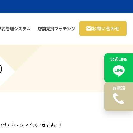
お問い合わせ
予約管理システム
店舗売買マッチング
公式LINE
能）
お電話
わせてカスタマイズできます。１