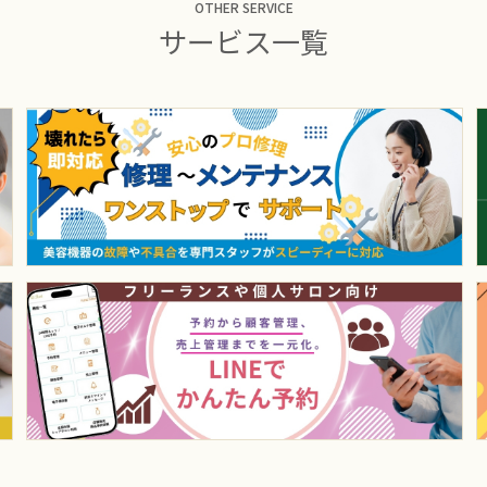
OTHER SERVICE
サービス一覧