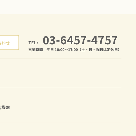
03-6457-4757
TEL :
合わせ
営業時間 平日 10:00〜17:00（土・日・祝日は定休日）
容機器