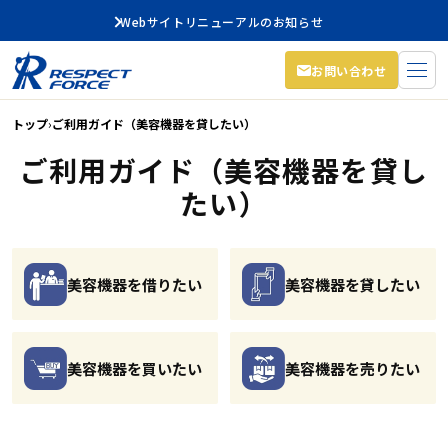
Webサイトリニューアルのお知らせ
お問い合わせ
トップ
›
ご利用ガイド（美容機器を貸したい）
ご利用ガイド（美容機器を貸し
たい）
美容機器を借りたい
美容機器を貸したい
美容機器を買いたい
美容機器を売りたい