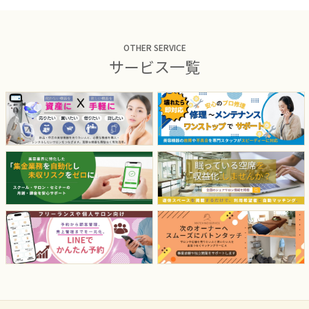
OTHER SERVICE
サービス一覧