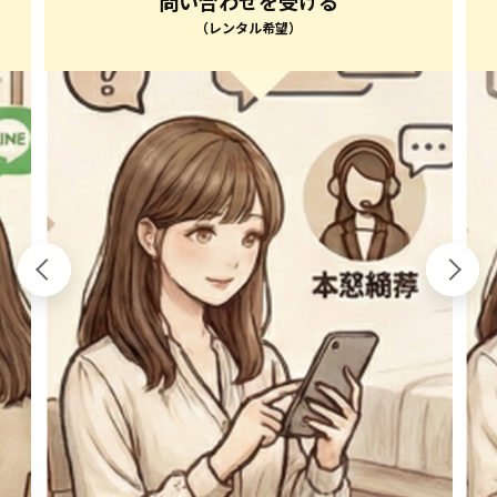
問い合わせを受ける
（レンタル希望）