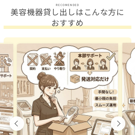
RECOMENDED
美容機器貸し出しはこんな方に
おすすめ