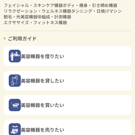
フェイシャル・スキンケア機器
ボディ・痩身・引き締め機器
リラクゼーション・ウェルネス機器
タンニング・日焼けマシン
脱毛・光美容機器
体組成・計測機器
エクササイズ・フィットネス機器
ご利用ガイド
美容機器を借りたい
美容機器を貸したい
美容機器を買いたい
美容機器を売りたい