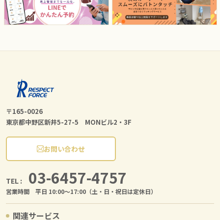
〒165-0026
東京都中野区新井5-27-5 MONビル2・3F
お問い合わせ
03-6457-4757
TEL :
営業時間 平日 10:00〜17:00（土・日・祝日は定休日）
関連サービス