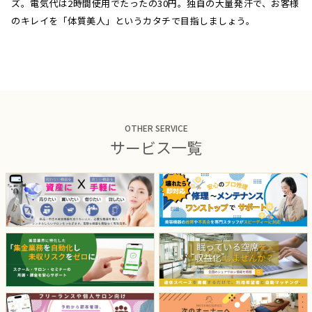
ズ。電気代は2時間使用でたったの30円。独自の大量発汗で、お客様
のキレイを「体質美人」というカタチで目指しましょう。
OTHER SERVICE
サービス一覧