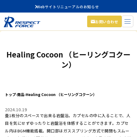
Webサイトリニューアルのお知らせ
お問い合わせ
Healing Cocoon （ヒーリングコクー
ン）
トップ
›
商品
›
Healing Cocoon （ヒーリングコクーン）
2024.10.19
畳1枚分のスペースで出来る岩盤浴。カプセルの中に入ることで、人
目を気にせずゆったりと岩盤浴を体感することができます。カプセ
ル内はBGM機能搭載。開口部はガススプリング方式で開閉もスムー