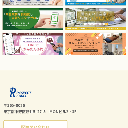
〒165-0026
東京都中野区新井5-27-5 MONビル2・3F
お問い合わせ