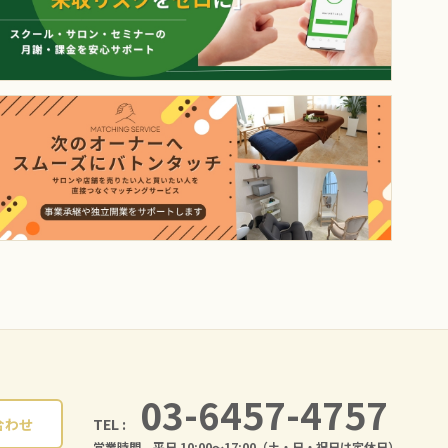
03-6457-4757
TEL :
合わせ
営業時間 平日 10:00〜17:00（土・日・祝日は定休日）