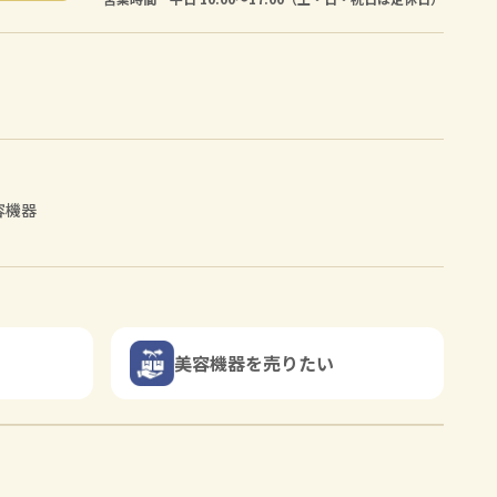
容機器
美容機器を売りたい