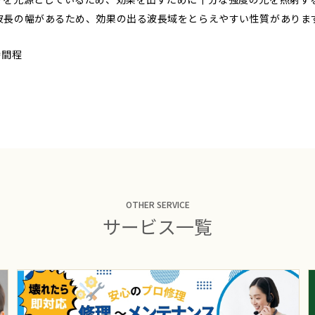
波長の幅があるため、効果の出る波長域をとらえやすい性質がありま
時間程
OTHER SERVICE
サービス一覧