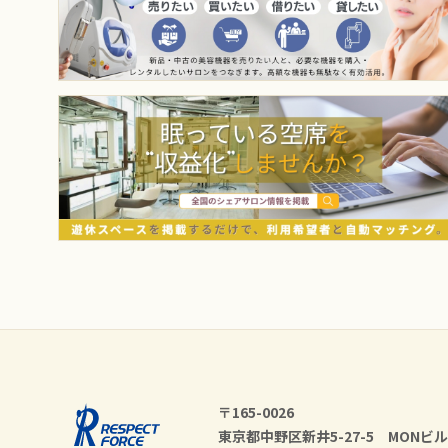
〒165-0026
東京都中野区新井5-27-5 MONビル