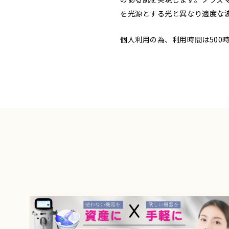
を光源とする光と異なり適度な
個人利用の為、利用時間は500