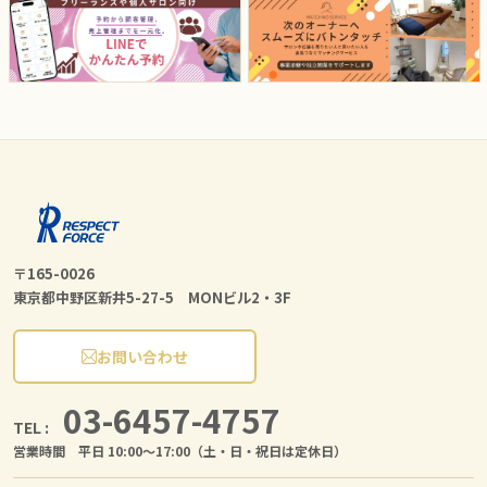
〒165-0026
東京都中野区新井5-27-5 MONビル2・3F
お問い合わせ
03-6457-4757
TEL :
営業時間 平日 10:00〜17:00（土・日・祝日は定休日）