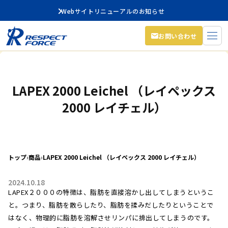
Webサイトリニューアルのお知らせ
お問い合わせ
LAPEX 2000 Leichel （レイペックス
2000 レイチェル）
トップ
›
商品
›
LAPEX 2000 Leichel （レイペックス 2000 レイチェル）
2024.10.18
LAPEX２０００の特徴は、脂肪を直接溶かし出してしまうというこ
と。つまり、脂肪を散らしたり、脂肪を揉みだしたりということで
はなく、物理的に脂肪を溶解させリンパに排出してしまうのです。