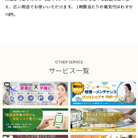
え、広い用途でお使いいただけます。 1時間当たりの電気代はわずか
70円。
OTHER SERVICE
サービス一覧