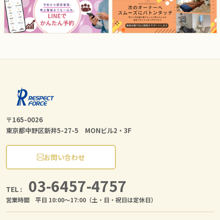
〒165-0026
東京都中野区新井5-27-5 MONビル2・3F
お問い合わせ
03-6457-4757
TEL :
営業時間 平日 10:00〜17:00（土・日・祝日は定休日）