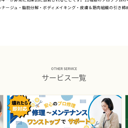
レナージュ・脂肪分解・ボディメイキング・皮膚＆筋肉組織の引き締
OTHER SERVICE
サービス一覧