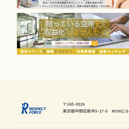
〒165-0026
東京都中野区新井5-27-5 MONビル