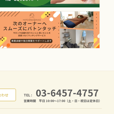
03-6457-4757
TEL :
合わせ
営業時間 平日 10:00〜17:00（土・日・祝日は定休日）