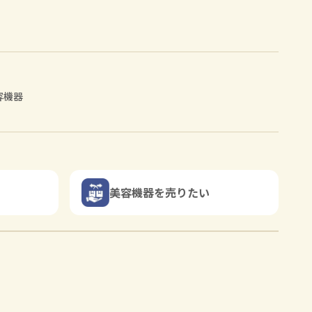
容機器
美容機器を売りたい