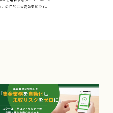
め、の目的に大変効果的です。