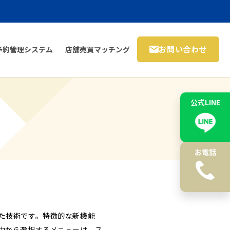
お問い合わせ
予約管理システム
店舗売買マッチング
公式LINE
お電話
発した技術です。特徴的な新機能
中から選択するメニューは、ス