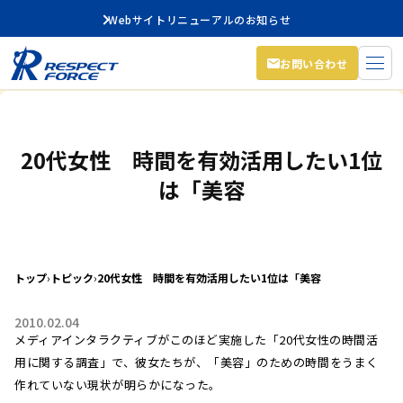
Webサイトリニューアルのお知らせ
お問い合わせ
20代女性 時間を有効活用したい1位
は「美容
トップ
›
トピック
›
20代女性 時間を有効活用したい1位は「美容
2010.02.04
メディアインタラクティブがこのほど実施した「20代女性の時間活
用に関する調査」で、彼女たちが、「美容」のための時間をうまく
作れていない現状が明らかになった。