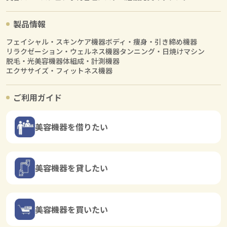
製品情報
フェイシャル・スキンケア機器
ボディ・痩身・引き締め機器
リラクゼーション・ウェルネス機器
タンニング・日焼けマシン
脱毛・光美容機器
体組成・計測機器
エクササイズ・フィットネス機器
ご利用ガイド
美容機器を借りたい
美容機器を貸したい
美容機器を買いたい