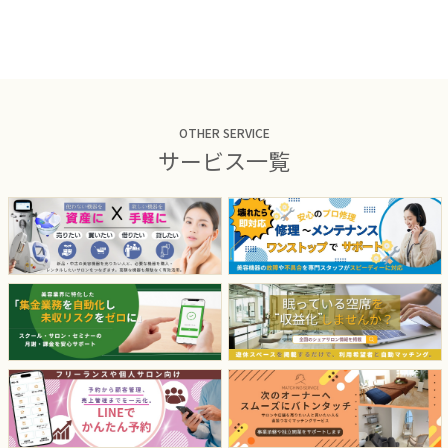
OTHER SERVICE
サービス一覧