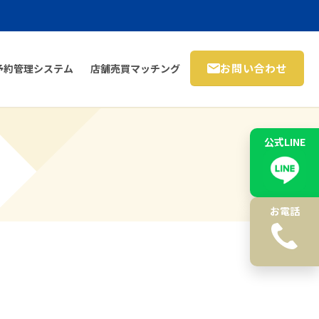
お問い合わせ
予約管理システム
店舗売買マッチング
公式LINE
お電話