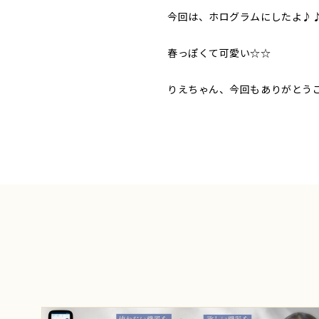
今回は、ホログラムにしたよ♪
春っぽくて可愛い☆☆
りえちゃん、今回もありがとうござ