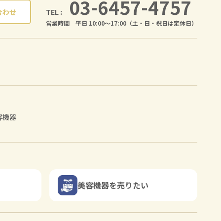
03-6457-4757
TEL :
合わせ
営業時間 平日 10:00〜17:00（土・日・祝日は定休日）
容機器
美容機器を売りたい