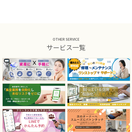
OTHER SERVICE
サービス一覧