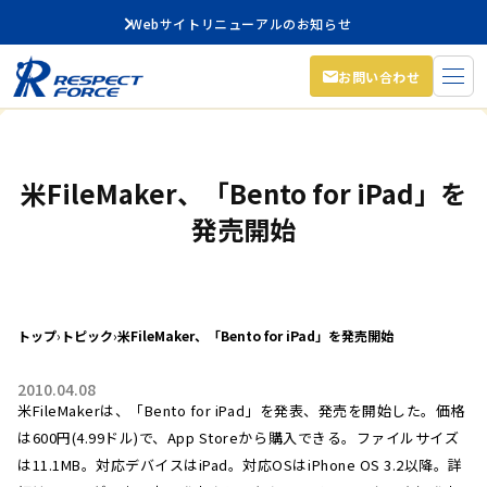
Webサイトリニューアルのお知らせ
お問い合わせ
米FileMaker、「Bento for iPad」を
発売開始
トップ
›
トピック
›
米FileMaker、「Bento for iPad」を発売開始
2010.04.08
米FileMakerは、「Bento for iPad」を発表、発売を開始した。価格
は600円(4.99ドル)で、App Storeから購入できる。ファイルサイズ
は11.1MB。対応デバイスはiPad。対応OSはiPhone OS 3.2以降。詳