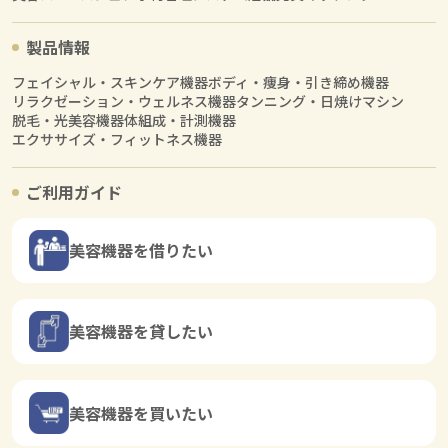
製品情報
フェイシャル・スキンケア機器
ボディ・痩身・引き締め機器
リラクゼーション・ウェルネス機器
タンニング・日焼けマシン
脱毛・光美容機器
体組成・計測機器
エクササイズ・フィットネス機器
ご利用ガイド
美容機器を借りたい
美容機器を貸したい
美容機器を買いたい