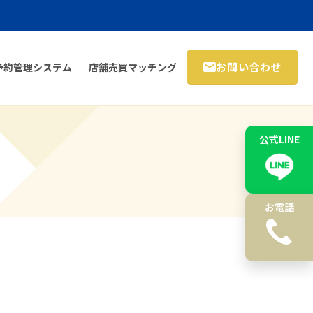
お問い合わせ
予約管理システム
店舗売買マッチング
公式LINE
お電話