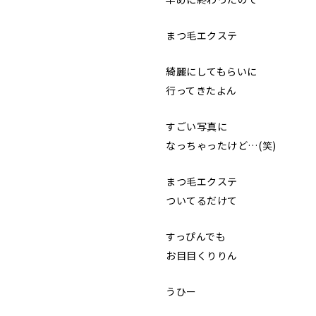
まつ毛エクステ
綺麗にしてもらいに
行ってきたよん
すごい写真に
なっちゃったけど…(笑)
まつ毛エクステ
ついてるだけて
すっぴんでも
お目目くりりん
うひー