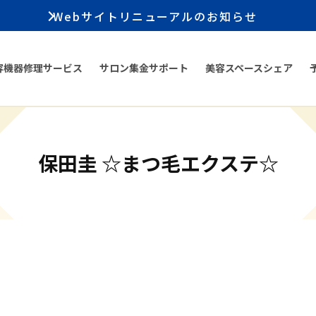
Webサイトリニューアルのお知らせ
容機器修理サービス
サロン集金サポート
美容スペースシェア
保田圭 ☆まつ毛エクステ☆