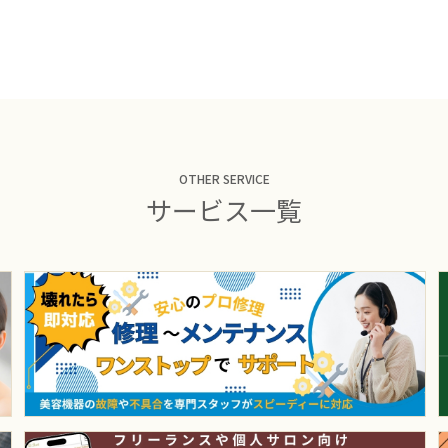
OTHER SERVICE
サービス一覧