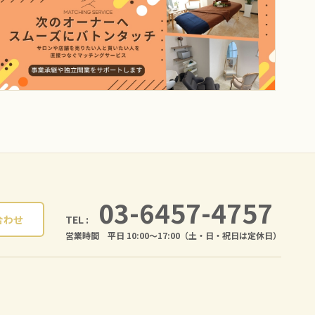
03-6457-4757
TEL :
合わせ
営業時間 平日 10:00〜17:00（土・日・祝日は定休日）