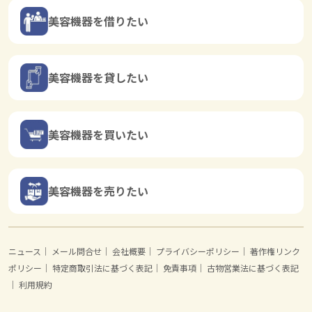
美容機器を借りたい
美容機器を貸したい
美容機器を買いたい
美容機器を売りたい
ニュース
｜
メール問合せ
｜
会社概要
｜
プライバシーポリシー
｜
著作権リンク
ポリシー
｜
特定商取引法に基づく表記
｜
免責事項
｜
古物営業法に基づく表記
｜
利用規約