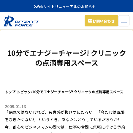
Webサイトリニューアルのお知らせ
お問い合わせ
10分でエナジーチャージ! クリニック
の点滴専用スペース
トップ
›
トピック
›
10分でエナジーチャージ! クリニックの点滴専用スペース
2009.01.13
「病気ではないけれど、疲労感が抜けずにだるい」「今だけは風邪
をひきたくない!」というとき、あなたはどうしているだろうか?
今、都心のビジネスマンの間では、仕事の合間に気軽に行ける予約