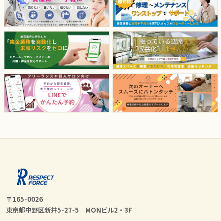
〒165-0026
東京都中野区新井5-27-5 MONビル2・3F