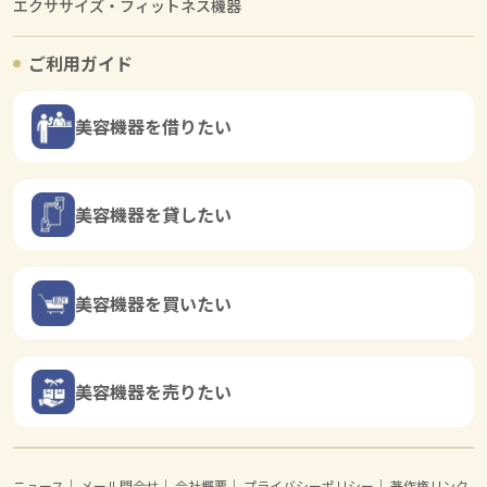
エクササイズ・フィットネス機器
ご利用ガイド
美容機器を借りたい
美容機器を貸したい
美容機器を買いたい
美容機器を売りたい
ニュース
｜
メール問合せ
｜
会社概要
｜
プライバシーポリシー
｜
著作権リンク