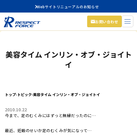
Webサイトリニューアルのお知らせ
お問い合わせ
美容タイム インリン・オブ・ジョイト
イ
トップ
›
トピック
›
美容タイム インリン・オブ・ジョイトイ
2010.10.22
今まで、足のむくみにはずっと無縁だったのに…
最近、妊娠のせいか足のむくみが気になって…