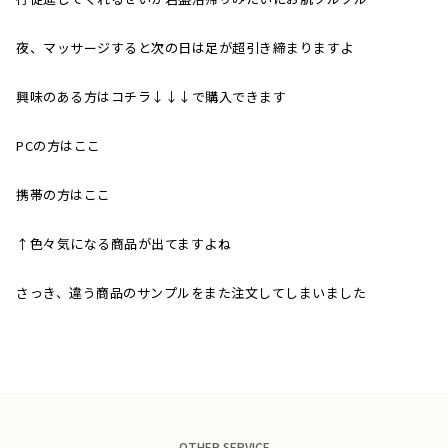
夜、マッサージすると次の日は足が超引き締まりますよ
興味のある方はコチラ↓↓↓で購入できます
PCの方はここ
携帯の方はここ
↑色々気になる商品が出てますよね
さっき、違う商品のサンプルをまた注文してしまいました
OTHER SERVICE