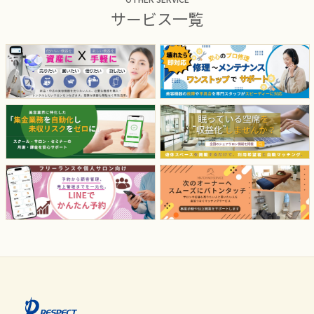
サービス一覧