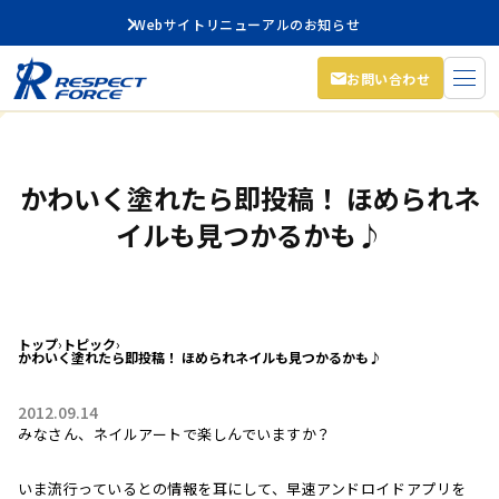
Webサイトリニューアルのお知らせ
お問い合わせ
かわいく塗れたら即投稿！ ほめられネ
イルも見つかるかも♪
トップ
›
トピック
›
かわいく塗れたら即投稿！ ほめられネイルも見つかるかも♪
2012.09.14
みなさん、ネイルアートで楽しんでいますか？
いま流行っているとの情報を耳にして、早速アンドロイドアプリを