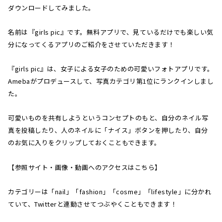
ダウンロードしてみました。
名前は『girls pic』です。無料アプリで、見ているだけでも楽しい気
分になってくるアプリのご紹介をさせていただきます！
『girls pic』は、女子による女子のための可愛いフォトアプリです。
Amebaがプロデュースして、写真カテゴリ第1位にランクインしまし
た。
可愛いものを共有しようというコンセプトのもと、自分のネイル写
真を投稿したり、人のネイルに「ナイス」ボタンを押したり、自分
のお気に入りをクリップしておくこともできます。
【参照サイト・画像・動画へのアクセスはこちら】
カテゴリーは「nail」「fashion」「cosme」「lifestyle」に分かれ
ていて、Twitterと連動させてつぶやくこともできます！