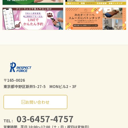
〒165-0026
東京都中野区新井5-27-5 MONビル2・3F
お問い合わせ
03-6457-4757
TEL :
営業時間 平日 10:00〜17:00（土・日・祝日は定休日）