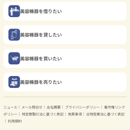
美容機器を借りたい
美容機器を貸したい
美容機器を買いたい
美容機器を売りたい
ニュース
｜
メール問合せ
｜
会社概要
｜
プライバシーポリシー
｜
著作権リンク
ポリシー
｜
特定商取引法に基づく表記
｜
免責事項
｜
古物営業法に基づく表記
｜
利用規約