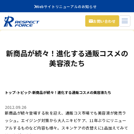
Webサイトリニューアルのお知らせ
お問い合わせ
新商品が続々！進化する通販コスメの
美容液たち
トップ
›
トピック
›
新商品が続々！進化する通販コスメの美容液たち
2012.09.26
新商品が続々登場する秋を迎え、通販コス市場でも美容液が発売ラ
ッシュ。エイジング対策から大人ニキビケア、11年ぶりにリニュー
アルするものなど内容も様々。スキンケアの衣替えに1品加えてみて