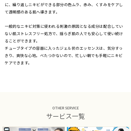
に、繰り返しニキビができる部分の色ムラ、赤み、くすみをケアし
て透明感のある肌へ導きます。
一般的なニキビ対策に使われる刺激の原因となる成分は配合してい
ない肌ストレスフリー処方で、揺らぎ肌の人でも安心して使い続け
ることができます。
チューブタイプの容器に入ったジェル状のエッセンスは、気分すっ
きり、爽快な心地。べたつかないので、忙しい朝でも手軽にニキビ
ケアできます。
OTHER SERVICE
サービス一覧