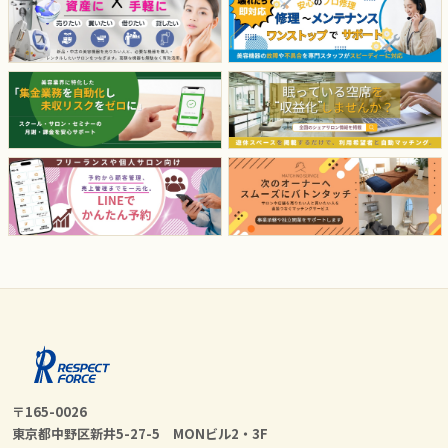
〒165-0026
東京都中野区新井5-27-5 MONビル2・3F