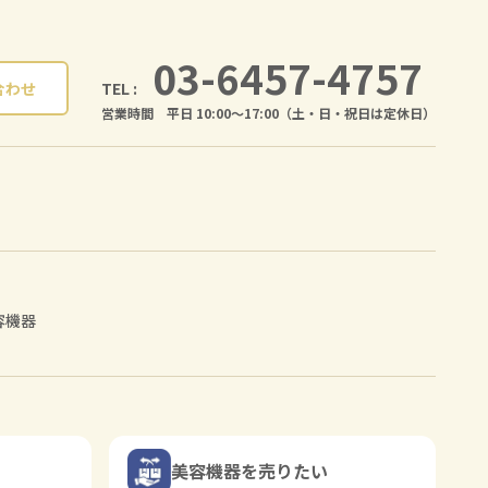
03-6457-4757
TEL :
合わせ
営業時間 平日 10:00〜17:00（土・日・祝日は定休日）
容機器
美容機器を売りたい