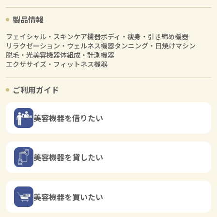
製品情報
フェイシャル・スキンケア機器
ボディ・痩身・引き締め機器
リラクゼーション・ウェルネス機器
タンニング・日焼けマシン
脱毛・光美容機器
体組成・計測機器
エクササイズ・フィットネス機器
ご利用ガイド
美容機器を借りたい
美容機器を貸したい
美容機器を買いたい