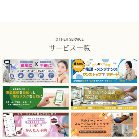
OTHER SERVICE
サービス一覧