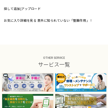
探して追加|アップロード
お気に入り詳細を見る 意外に知られていない「整腸作用」！
OTHER SERVICE
サービス一覧