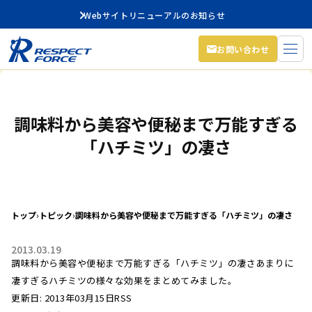
Webサイトリニューアルのお知らせ
お問い合わせ
調味料から美容や便秘まで万能すぎる
「ハチミツ」の凄さ
トップ
›
トピック
›
調味料から美容や便秘まで万能すぎる「ハチミツ」の凄さ
2013.03.19
調味料から美容や便秘まで万能すぎる「ハチミツ」の凄さあまりに
凄すぎるハチミツの様々な効果をまとめてみました。
更新日: 2013年03月15日RSS