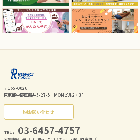
〒165-0026
東京都中野区新井5-27-5 MONビル2・3F
お問い合わせ
03-6457-4757
TEL :
営業時間 平日 10:00〜17:00（土・日・祝日は定休日）