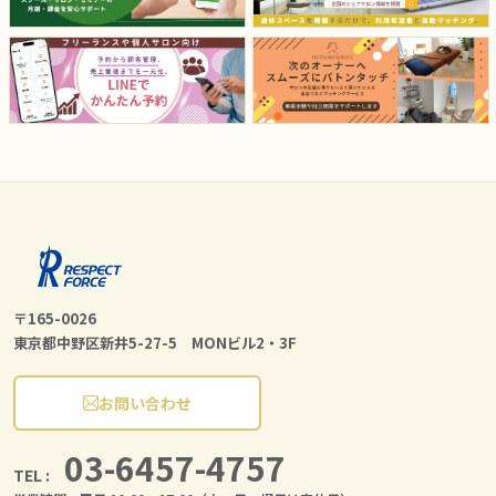
〒165-0026
東京都中野区新井5-27-5 MONビル2・3F
お問い合わせ
03-6457-4757
TEL :