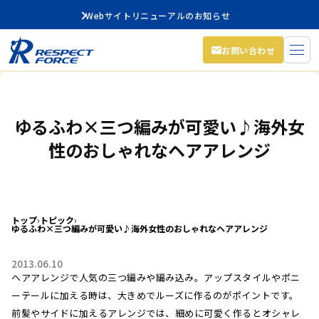
Webサイトリニューアルのお知らせ
お問い合わせ
ゆるふわ×三つ編みが可愛い♪海外女
性のおしゃれなヘアアレンジ
トップ
›
トピック
›
ゆるふわ×三つ編みが可愛い♪海外女性のおしゃれなヘアアレンジ
2013.06.10
ヘアアレンジで人気の三つ編みや編み込み。アップスタイルやポニ
ーテールに加える時は、大きめでルーズに作るのがポイントです。
前髪やサイドに加えるアレンジでは、細めに可愛く作るとオシャレ