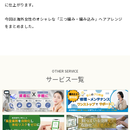
に仕上がります。
今回は海外女性のオシャレな「三つ編み・編み込み」ヘアアレンジ
をまとめました。
OTHER SERVICE
サービス一覧