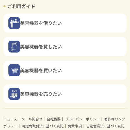
ご利用ガイド
美容機器を借りたい
美容機器を貸したい
美容機器を買いたい
美容機器を売りたい
ニュース
｜
メール問合せ
｜
会社概要
｜
プライバシーポリシー
｜
著作権リンク
ポリシー
｜
特定商取引法に基づく表記
｜
免責事項
｜
古物営業法に基づく表記