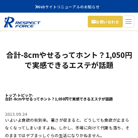
Webサイトリニューアルのお知らせ
お問い合わせ
合計-8cmやせるってホント？1,050円
で実感できるエステが話題
トップ
›
トピック
›
合計-8cmやせるってホント？1,050円で実感できるエステが話題
2013.09.24
いよいよ食欲の秋到来。暑さが収まると、どうしても食欲が止まら
なくなってしまいますよね。しかし、冬場に向けて代謝も落ち、そ
のままではデブまっしぐらの生活になりかねません。