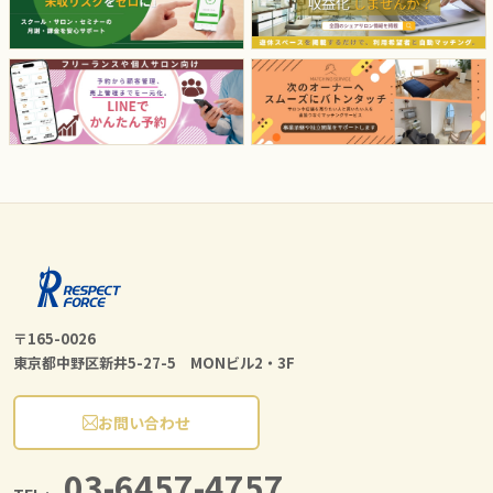
〒165-0026
東京都中野区新井5-27-5 MONビル2・3F
お問い合わせ
03-6457-4757