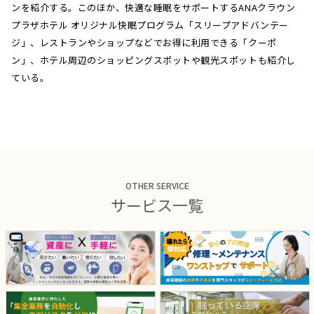
ンを紹介する。このほか、快適な睡眠をサポートするANAクラウン
プラザホテル オリジナル快眠プログラム「スリープアドバンテー
ジ」、レストランやショップなどでお得に利用できる「クーポ
ン」、ホテル周辺のショッピングスポットや観光スポットも紹介し
ている。
OTHER SERVICE
サービス一覧