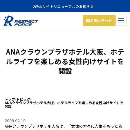
Webサイトリニューアルのお知らせ
お問い合わせ
ANAクラウンプラザホテル大阪、ホテ
ルライフを楽しめる女性向けサイトを
開設
トップ
›
トピック
›
ANAクラウンプラザホテル大阪、ホテルライフを楽しめる女性向けサイトを
開設
2009.02.10
ANAクラウンプラザホテル大阪は、「女性の方々に人生をもっと素