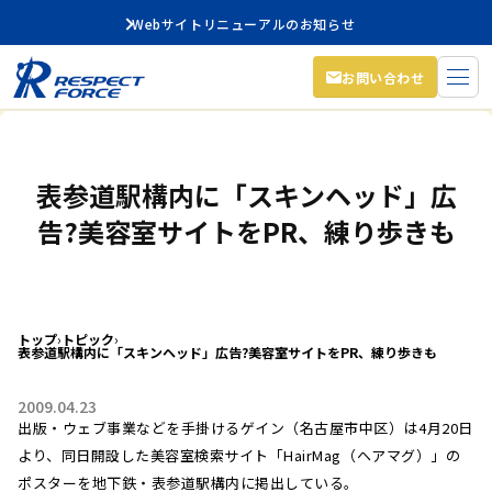
Webサイトリニューアルのお知らせ
お問い合わせ
表参道駅構内に「スキンヘッド」広
告?美容室サイトをPR、練り歩きも
トップ
›
トピック
›
表参道駅構内に「スキンヘッド」広告?美容室サイトをPR、練り歩きも
2009.04.23
出版・ウェブ事業などを手掛けるゲイン（名古屋市中区）は4月20日
より、同日開設した美容室検索サイト「HairMag（ヘアマグ）」の
ポスターを地下鉄・表参道駅構内に掲出している。