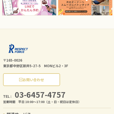
〒165-0026
東京都中野区新井5-27-5 MONビル2・3F
お問い合わせ
03-6457-4757
TEL :
営業時間 平日 10:00〜17:00（土・日・祝日は定休日）