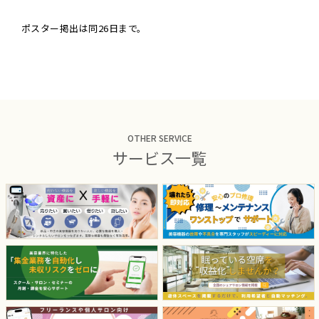
ポスター掲出は同26日まで。
OTHER SERVICE
サービス一覧