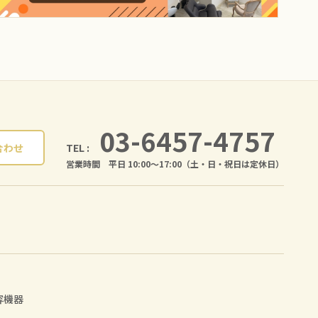
03-6457-4757
TEL :
合わせ
営業時間 平日 10:00〜17:00（土・日・祝日は定休日）
容機器