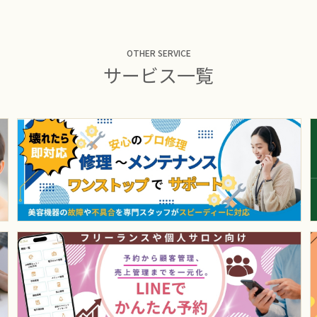
OTHER SERVICE
サービス一覧